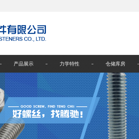
产品展示
力学特性
仓储库房