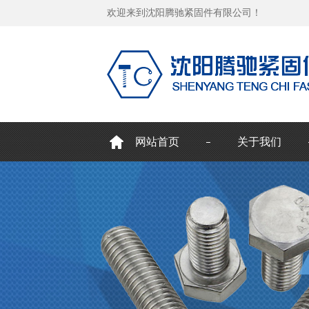
欢迎来到沈阳腾驰紧固件有限公司！
网站首页
关于我们