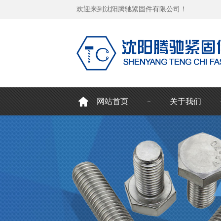
欢迎来到沈阳腾驰紧固件有限公司！
网站首页
关于我们