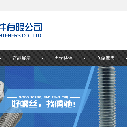
产品展示
力学特性
仓储库房